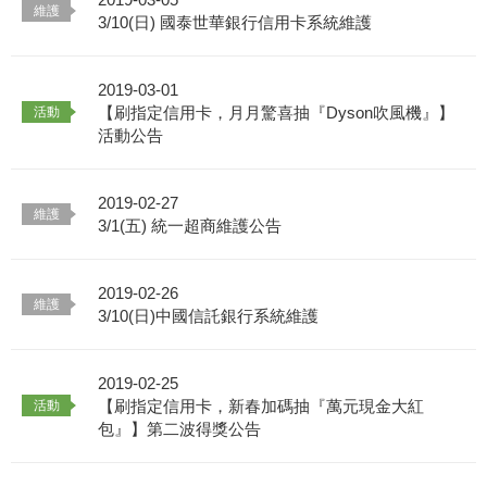
3/10(日) 國泰世華銀行信用卡系統維護
2019-03-01
【刷指定信用卡，月月驚喜抽『Dyson吹風機』】
活動公告
2019-02-27
3/1(五) 統一超商維護公告
2019-02-26
3/10(日)中國信託銀行系統維護
2019-02-25
【刷指定信用卡，新春加碼抽『萬元現金大紅
包』】第二波得獎公告