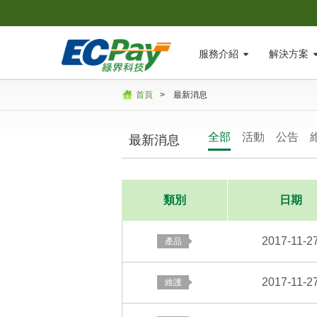
服務介紹
解決方案
首頁
>
最新消息
全部
活動
公告
最新消息
類別
日期
2017-11-2
2017-11-2