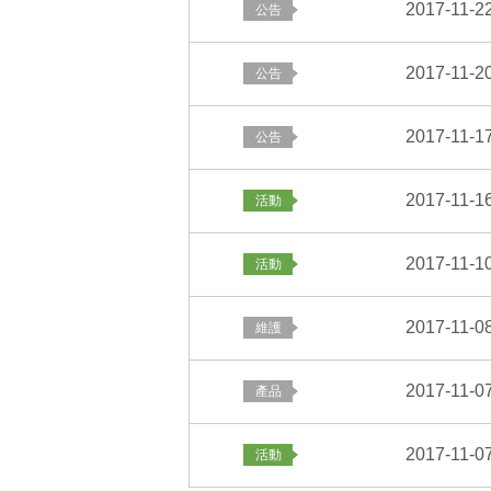
2017-11-2
2017-11-2
2017-11-1
2017-11-1
2017-11-1
2017-11-0
2017-11-0
2017-11-0