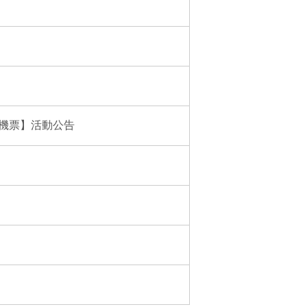
機票】活動公告