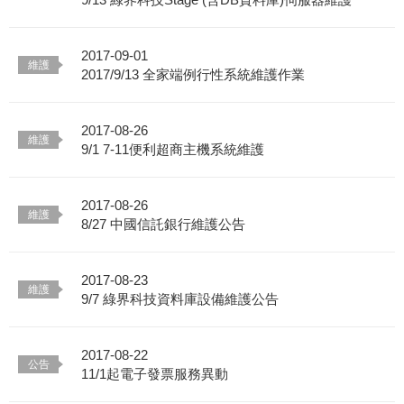
2017-09-01
2017/9/13 全家端例行性系統維護作業
2017-08-26
9/1 7-11便利超商主機系統維護
2017-08-26
8/27 中國信託銀行維護公告
2017-08-23
9/7 綠界科技資料庫設備維護公告
2017-08-22
11/1起電子發票服務異動