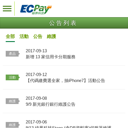
公告列表
全部
活動
公告
維護
2017-09-13
新增 13 家信用卡分期服務
2017-09-12
【代碼繳費選全家，抽iPhone7】活動公告
2017-09-08
9/9 新光銀行銀行維護公告
2017-09-06
9/13 綠界科技Stage (含DB資料庫)伺服器維護