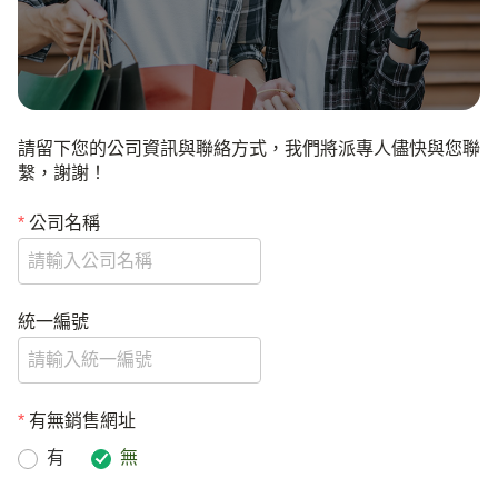
請留下您的公司資訊與聯絡方式，我們將派專人儘快與您聯
繫，謝謝！
*
公司名稱
統一編號
*
有無銷售網址
有
無