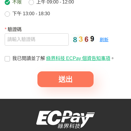
不限
上午 09:00 - 12:00
下午 13:00 - 18:30
*
驗證碼
刷新
我已閱讀並了解
綠界科技 ECPay 個資告知事項
。
送出