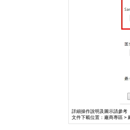
詳細操作說明及圖示請參考
文件下載位置：廠商專區 >