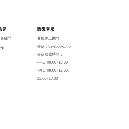
綠界
聯繫客服
銷售顧問
客服線上回報
專線：02-2655-1775
合作
專線服務時間：
-平日 09:00~18:00
-假日 09:00~12:00、
13:00~18:00