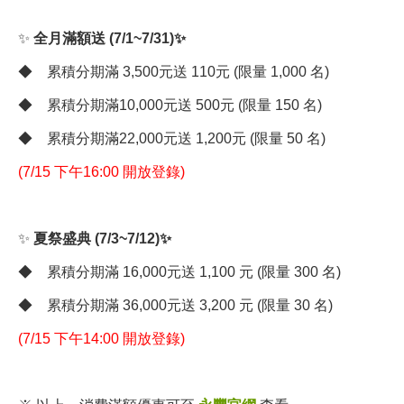
✨
全月滿額送
(7/1~7/31)
✨
◆ 累積分期滿 3,500元送 110元 (限量 1,000 名)
◆ 累積分期滿10,000元送 500元 (限量 150 名)
◆ 累積分期滿22,000元送 1,200元 (限量 50 名)
(7/15 下午16:00 開放登錄)
✨
夏祭盛典 (7/3~7/12)✨
◆ 累積分期滿 16,000元送 1,100 元 (限量 300 名)
◆ 累積分期滿 36,000元送 3,200 元 (限量 30 名)
(7/15 下午14:00 開放登錄)