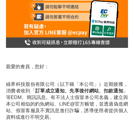
親愛的會員，您好：
綠界科技股份有限公司（以下稱「本公司」）近期接獲，
消費者收到「
訂單成立通知、先享後付網站、扣款通知
」
等EDM、簡訊訊息。
有不法人士假冒本公司名義，建立與
本公司相似的釣魚網站、LINE@官方帳號，並透過偽造網
站、假冒客服及不實訊息進行詐騙，誘導使用者提供個人
資料或進行不明交易。