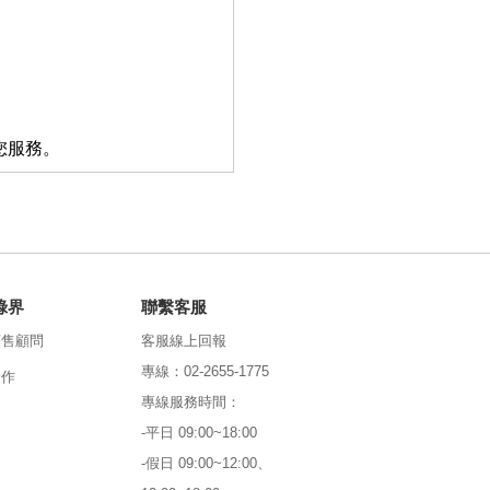
您服務。
綠界
聯繫客服
銷售顧問
客服線上回報
專線：02-2655-1775
合作
專線服務時間：
-平日 09:00~18:00
-假日 09:00~12:00、