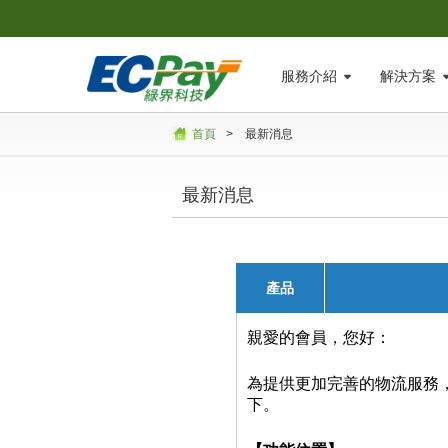
服務介紹
解決方案
首頁
>
最新消息
最新消息
產品
親愛的會員，您好：
為提供更加完善的物流服務
下。