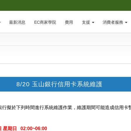
最新消息
EC商家學院
費用
支援
消費者服務
8/20 玉山銀行信用卡系統維護
銀行擬於下列時間進行系統維護作業，維護期間可能造成信用卡
 星期日 02:00~06:00