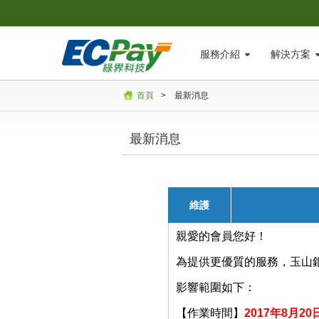
服務介紹
解決方案
首頁
>
最新消息
最新消息
維護
親愛的會員您好！
為提供更優質的服務，玉山
影響範圍如下：
【作業時間】
2017年8月20日