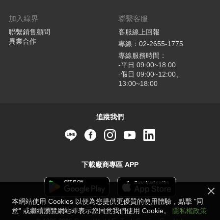
加入綠界
聯繫客服
聯繫銷售顧問
客服線上回報
異業合作
專線：02-2655-1775
專線服務時間：
-平日 09:00~18:00
-假日 09:00~12:00、
13:00~18:00
追蹤我們
下載廠商專區 APP
本網站使用 Cookies 以便為您提供更優質的使用體驗，點擊 "同
意" 或繼續瀏覽網站即表示您同意我們使用 Cookie。
隱私權政策