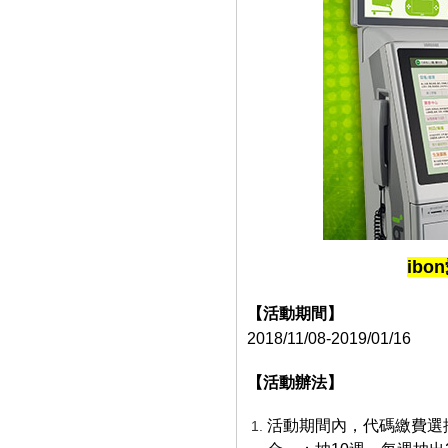
ibo
【活動期間】
2018/11/08-2019/01/16
【活動辦法】
活動期間內，代碼繳費選擇7