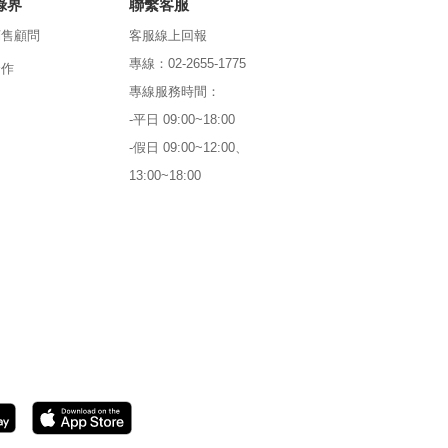
綠界
聯繫客服
銷售顧問
客服線上回報
專線：02-2655-1775
合作
專線服務時間：
-平日 09:00~18:00
-假日 09:00~12:00、
13:00~18:00