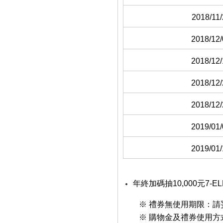
2018/11/
2018/12/
2018/12/
2018/12/
2018/12/
2019/01/
2019/01/
年終加碼抽10,000元
※ 禮券無使用期限：
※ 購物金及禮券使用