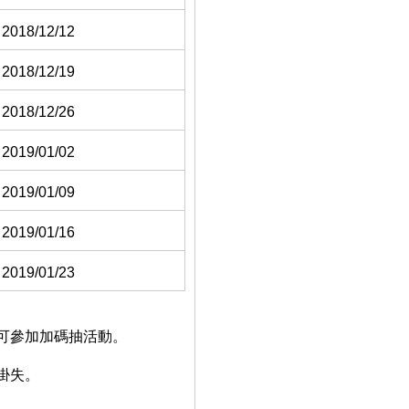
2018/12/12
2018/12/19
2018/12/26
2019/01/02
2019/01/09
2019/01/16
2019/01/23
均可參加加碼抽活動。
掛失。