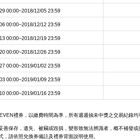
29 00:00~2018/12/05 23:59
06 00:00~2018/12/12 23:59
13 00:00~2018/12/19 23:59
20 00:00~2018/12/26 23:59
27 00:00~2019/01/02 23:59
03 00:00~2019/01/09 23:59
10 00:00~2019/01/16 23:59
7-ELEVEN禮券，以繳費時間為準，所有週週抽未中獎之交易紀錄
請妥善保存，遺失、被竊或毀損，變形致無法辨識者，概不補發或
方式，請依照兌換券備註及禮券背面說明使用。