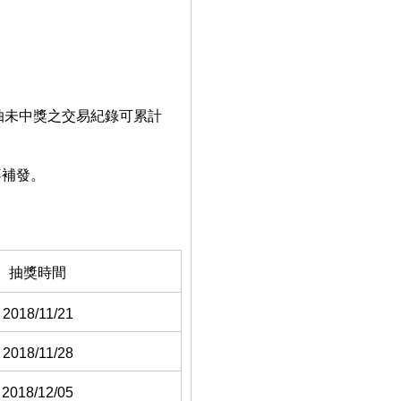
週抽未中獎之交易紀錄可累計
不補發。
抽獎時間
2018/11/21
2018/11/28
2018/12/05