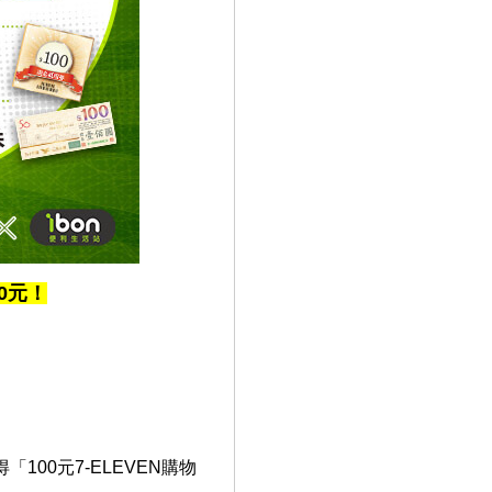
00元！
100元7-ELEVEN購物