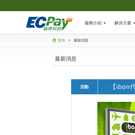
服務介紹
解決方案
首頁
>
最新消息
最新消息
【ibo
活動