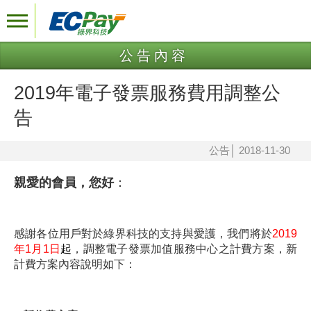
公告內容
2019年電子發票服務費用調整公
告
公告
│
2018-11-30
親愛的會員，您好
：
感謝各位用戶對於綠界科技的支持與愛護，我們將於
2019
年1月1日
起
，調整電子發票加值服務中心之計費方案，新
計費方案內容說明如下：