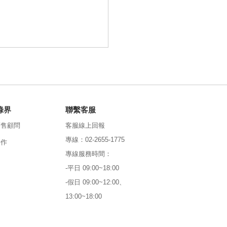
綠界
聯繫客服
銷售顧問
客服線上回報
專線：02-2655-1775
合作
專線服務時間：
-平日 09:00~18:00
-假日 09:00~12:00、
13:00~18:00