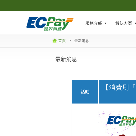
服務介紹
解決方案
首頁
>
最新消息
最新消息
【消費刷『
活動