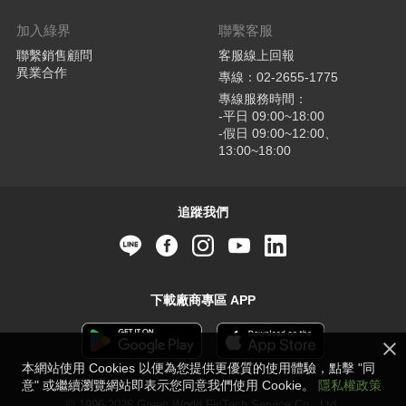
加入綠界
聯繫客服
聯繫銷售顧問
客服線上回報
異業合作
專線：02-2655-1775
專線服務時間：
-平日 09:00~18:00
-假日 09:00~12:00、
13:00~18:00
追蹤我們
下載廠商專區 APP
本網站使用 Cookies 以便為您提供更優質的使用體驗，點擊 "同
意" 或繼續瀏覽網站即表示您同意我們使用 Cookie。
隱私權政策
© 1996-2026 Green World FinTech Service Co., Ltd.