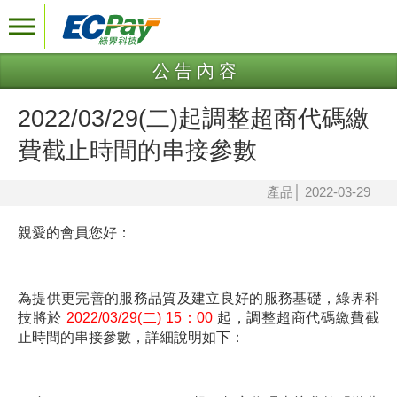
公告內容
2022/03/29(二)起調整超商代碼繳
費截止時間的串接參數
產品
│
2022-03-29
親愛的會員您好：
為提供更完善的服務品質及建立良好的服務基礎，綠界科
技將於
2022/03/29(二) 15：00
起，調整超商代碼繳費截
止時間的串接參數，詳細說明如下：