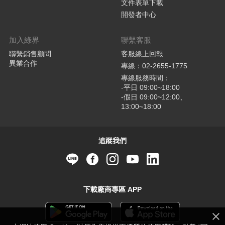
文件表單下載
開發者中心
加入綠界
聯繫客服
聯繫銷售顧問
客服線上回報
異業合作
專線：02-2655-1775
專線服務時間：
-平日 09:00~18:00
-假日 09:00~12:00、
13:00~18:00
追蹤我們
下載廠商專區 APP