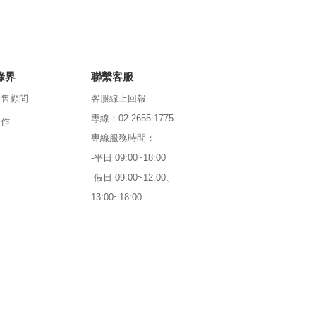
綠界
聯繫客服
銷售顧問
客服線上回報
專線：02-2655-1775
合作
專線服務時間：
-平日 09:00~18:00
-假日 09:00~12:00、
13:00~18:00