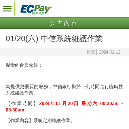
公告內容
01/20(六) 中信系統維護作業
維護
│
2024-01-12
親愛的會員您好：
為提供更優質的服務，中信銀行擬於下列時間進行臨時性
系統維護作業。
【作業時間】
2024年01月20日 星期六 00:30am ~
03:30am
【作業內容】系統定期維護作業。