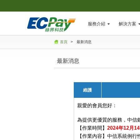
服務介紹
解決方案
首頁
>
最新消息
最新消息
維護
親愛的會員您好：
為提供更優質的服務，中信
【作業時間】
2024年12月14
【作業內容】中信系統例行