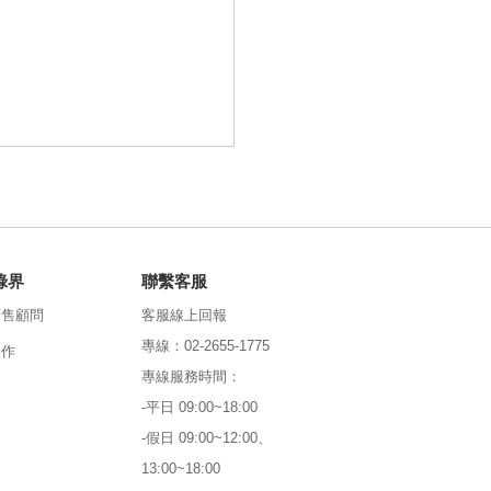
綠界
聯繫客服
銷售顧問
客服線上回報
專線：02-2655-1775
合作
專線服務時間：
-平日 09:00~18:00
-假日 09:00~12:00、
13:00~18:00