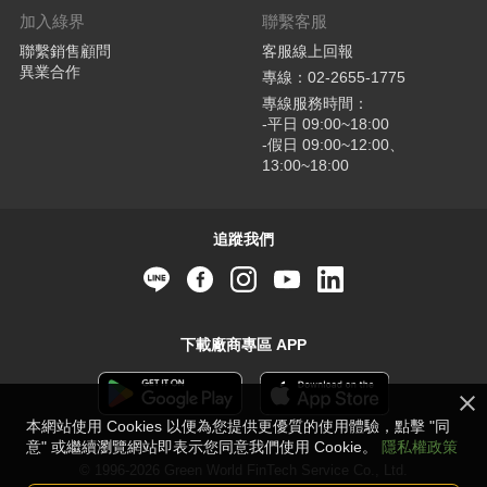
加入綠界
聯繫客服
聯繫銷售顧問
客服線上回報
異業合作
專線：02-2655-1775
專線服務時間：
-平日 09:00~18:00
-假日 09:00~12:00、
13:00~18:00
追蹤我們
下載廠商專區 APP
本網站使用 Cookies 以便為您提供更優質的使用體驗，點擊 "同
意" 或繼續瀏覽網站即表示您同意我們使用 Cookie。
隱私權政策
© 1996-2026 Green World FinTech Service Co., Ltd.