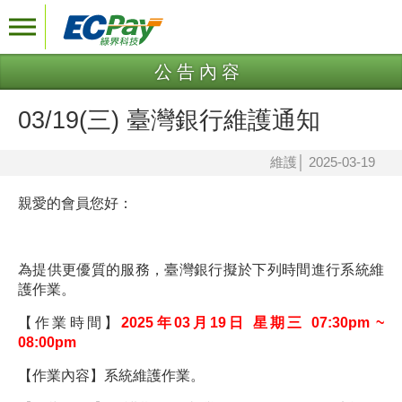
公告內容
03/19(三) 臺灣銀行維護通知
維護
│
2025-03-19
親愛的會員您好：
為提供更優質的服務，臺灣銀行擬於下列時間進行系統維
護作業。
【作業時間】
2025年03月19日 星期三 07:30pm ~
08:00pm
【作業內容】系統維護作業。