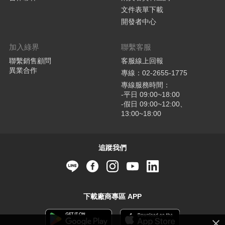
文件表單下載
開發者中心
加入綠界
聯繫客服
聯繫銷售顧問
客服線上回報
異業合作
專線：02-2655-1775
專線服務時間：
-平日 09:00~18:00
-假日 09:00~12:00、
13:00~18:00
追蹤我們
下載廠商專區 APP