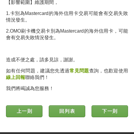
【影響範圍】維護期間，
1.卡別為Mastercard的海外信用卡交易可能會有交易失敗
情況發生。
2.OMO刷卡機交易卡別為Mastercard的海外信用卡，可能
會有交易失敗情況發生。
造成不便之處，請多見諒，謝謝。
如有任何問題，建議您先透過
常見問題
查詢，也歡迎使用
線上回報
聯絡我們！
我們將竭誠為您服務！
上一則
回列表
下一則