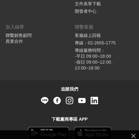
文件表單下載
開發者中心
加入綠界
聯繫客服
聯繫銷售顧問
客服線上回報
異業合作
專線：02-2655-1775
專線服務時間：
-平日 09:00~18:00
-假日 09:00~12:00、
13:00~18:00
追蹤我們
下載廠商專區 APP