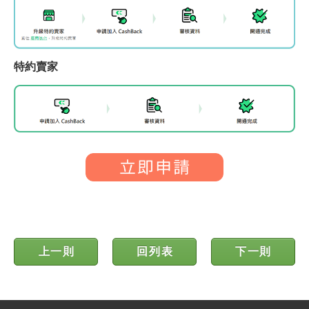
特約賣家
上一則
回列表
下一則