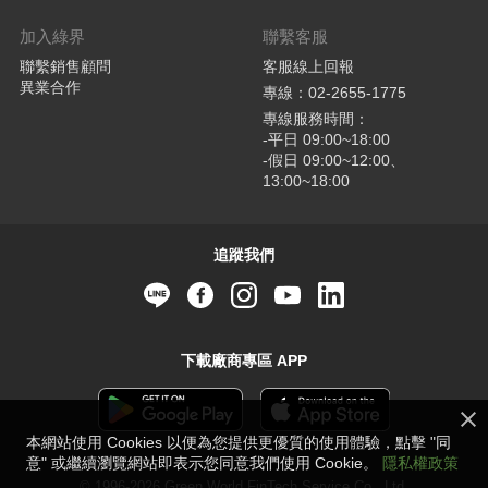
加入綠界
聯繫客服
聯繫銷售顧問
客服線上回報
異業合作
專線：02-2655-1775
專線服務時間：
-平日 09:00~18:00
-假日 09:00~12:00、
13:00~18:00
追蹤我們
下載廠商專區 APP
本網站使用 Cookies 以便為您提供更優質的使用體驗，點擊 "同
意" 或繼續瀏覽網站即表示您同意我們使用 Cookie。
隱私權政策
© 1996-2026 Green World FinTech Service Co., Ltd.