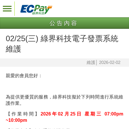
公告內容
02/25(三) 綠界科技電子發票系統
維護
維護
│
2026-02-02
親愛的會員您好：
為提供更優質的服務，綠界科技擬於下列時間進行系統維
護作業。
【作業時間】
2026年02月25日 星期三 07:00pm
~10:00pm