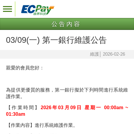
公告內容
03/09(一) 第一銀行維護公告
維護
│
2026-02-26
親愛的會員您好：
為提供更優質的服務，第一銀行擬於下列時間進行系統維
護作業。
【作業時間】
2026年03月09日 星期一 00:00am ~
01:30am
【作業內容】進行系統維護作業。