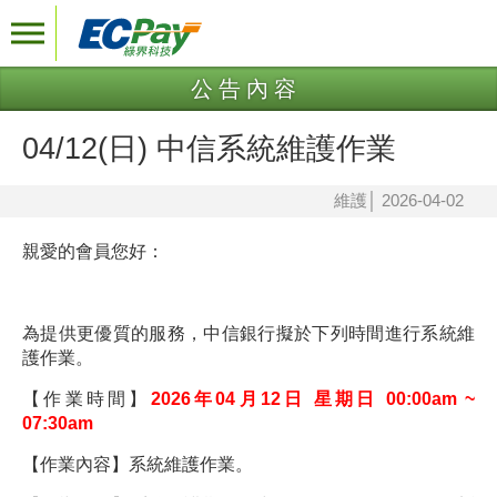
公告內容
04/12(日) 中信系統維護作業
維護
│
2026-04-02
親愛的會員您好：
為提供更優質的服務，中信銀行擬於下列時間進行系統維
護作業。
【作業時間】
2026年04月12日 星期日 00:00am ~
07:30am
【作業內容】系統維護作業。