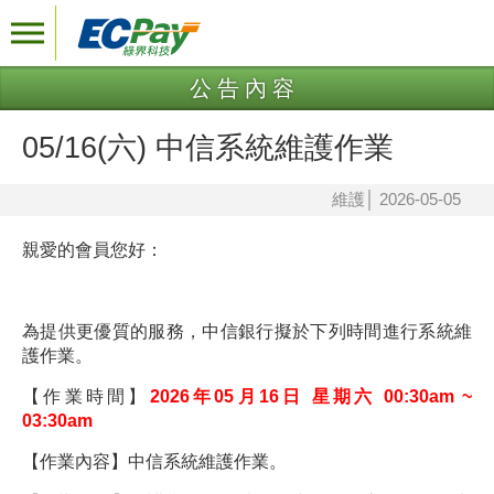
公告內容
05/16(六) 中信系統維護作業
維護
│
2026-05-05
親愛的會員您好：
為提供更優質的服務，中信銀行擬於下列時間進行系統維
護作業。
【作業時間】
2026年05月16日 星期六 00:30am ~
03:30am
【作業內容】中信系統維護作業。