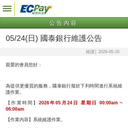
公告內容
05/24(日) 國泰銀行維護公告
維護
│
2026-05-20
親愛的會員您好：
為提供更優質的服務，
國泰
銀行擬於下列時間進行系統維
護作業。
【作業時間】
2026年05月24日 星期日 00:00am ~
06:00am
【作業內容】
系統維護作業。