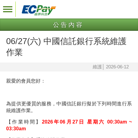
公告內容
06/27(六) 中國信託銀行系統維護
作業
維護
│
2026-06-12
親愛的會員您好：
為提供更優質的服務，中國信託銀行擬於下列時間進行系
統維護作業。
【作業時間】
2026年06月27日 星期六
00:30am ~
03:30am