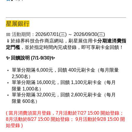
星展銀行
📅 活動期間：
2026/07/01(三) ～ 2026/09/30(三)
📱
於綠界科技合作商店網站，刷星展信用卡
分期達消費指
定門檻
，並於指定時間內完成登錄，即可享刷卡金回饋！
✨ 回饋說明 (7/1-9/30)✨
單筆分期滿 6,000元，回饋 400元刷卡金（每月限量
2,500名）
單筆分期滿 16,000元，回饋 1,100元刷卡金（每月
限量 1,000名）
單筆分期滿 32,000元，回饋 2,600元刷卡金（每月
限量 600名）
( 當月消費須當月登錄，7月活動於7/27 15:00 開始登錄；
8月活動於8/27 15:00 開始登錄； 9月活動於9/28 15:00 開
始登錄 )