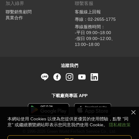
加入綠界
聯繫客服
聯繫銷售顧問
客服線上回報
異業合作
專線：02-2655-1775
專線服務時間：
-平日 09:00~18:00
-假日 09:00~12:00、
13:00~18:00
追蹤我們
下載廠商專區 APP
本網站使用 Cookies 以便為您提供更優質的使用體驗，點擊 "同
意" 或繼續瀏覽網站即表示您同意我們使用 Cookie。
隱私權政策
© 1996-2026 Green World FinTech Service Co., Ltd.