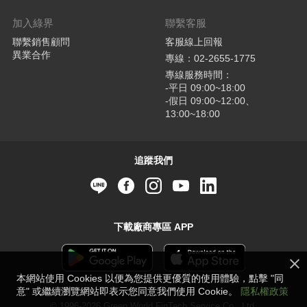
加入綠界
聯繫客服
聯繫銷售顧問
客服線上回報
異業合作
專線：02-2655-1775
專線服務時間：
-平日 09:00~18:00
-假日 09:00~12:00、
13:00~18:00
追蹤我們
下載廠商專區 APP
本網站使用 Cookies 以便為您提供更優質的使用體驗，點擊 "同
意" 或繼續瀏覽網站即表示您同意我們使用 Cookie。
隱私權政策
© 1996-2026 Green World FinTech Service Co., Ltd.