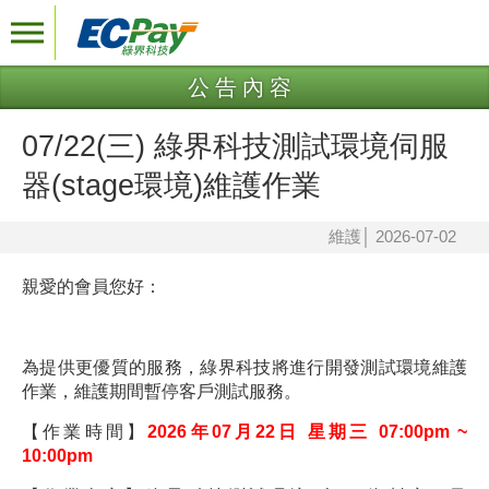
公告內容
07/22(三) 綠界科技測試環境伺服
器(stage環境)維護作業
維護
│
2026-07-02
親愛的會員您好：
為提供更優質的服務，綠界科技將進行開發測試環境維護
作業，維護期間暫停客戶測試服務。
【作業時間】
2026年07月22日 星期三 07:00pm ~
10:00pm