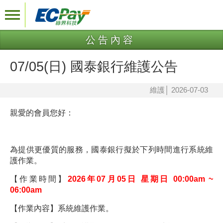
公告內容
07/05(日) 國泰銀行維護公告
維護
│
2026-07-03
親愛的會員您好：
為提供更優質的服務，
國泰
銀行擬於下列時間進行系統維
護作業。
【作業時間】
2026年07月05日 星期日 00:00am ~
06:00am
【作業內容】
系統維護作業。