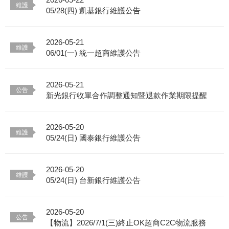
05/28(四) 凱基銀行維護公告
2026-05-21
06/01(一) 統一超商維護公告
2026-05-21
新光銀行收單合作調整通知暨退款作業期限提醒
2026-05-20
05/24(日) 國泰銀行維護公告
2026-05-20
05/24(日) 台新銀行維護公告
2026-05-20
【物流】2026/7/1(三)終止OK超商C2C物流服務