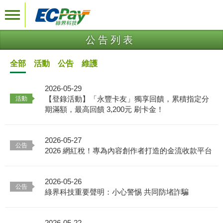
公告列表
全部
活動
公告
維護
2026-05-29
【登錄活動】「永豐卡友」獨享回饋，累積指定分
期滿額，最高回饋 3,200元 刷卡金！
2026-05-27
2026 網紅稅！專為內容創作者打造的金流收款平台
2026-05-26
綠界科技重要聲明：小心警惕 共同防堵詐騙
2026-05-22