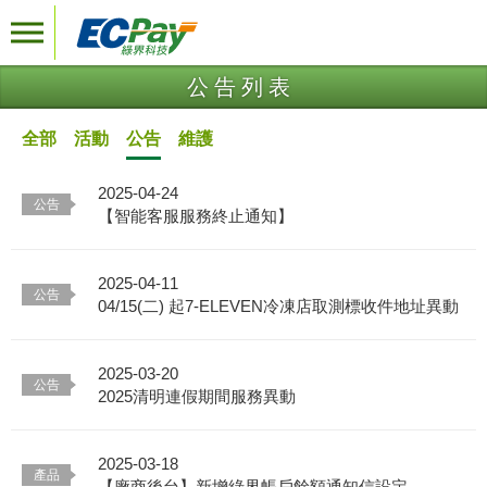
公告列表
全部
活動
公告
維護
2025-04-24
【智能客服服務終止通知】
2025-04-11
04/15(二) 起7-ELEVEN冷凍店取測標收件地址異動
2025-03-20
2025清明連假期間服務異動
2025-03-18
【廠商後台】新增綠界帳戶餘額通知信設定