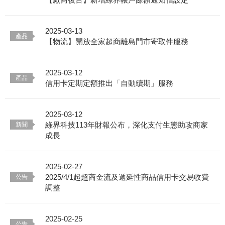
2025-03-13
【物流】開放全家超商離島門市寄取件服務
2025-03-12
信用卡定期定額推出「自動續期」服務
2025-03-12
綠界科技113年財報公布，深化支付生態助攻商家
成長
2025-02-27
2025/4/1起超商金流及遞延性商品信用卡交易收費
調整
2025-02-25