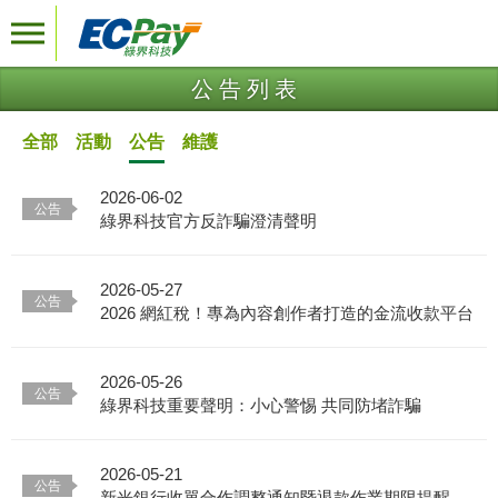
公告列表
全部
活動
公告
維護
2026-06-02
綠界科技官方反詐騙澄清聲明
2026-05-27
2026 網紅稅！專為內容創作者打造的金流收款平台
2026-05-26
綠界科技重要聲明：小心警惕 共同防堵詐騙
2026-05-21
新光銀行收單合作調整通知暨退款作業期限提醒