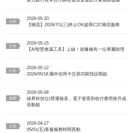
2026-05-20
【物流】2026/7/1(三)終止OK超商C2C物流服務
2026-05-15
【AI智慧會議工具】上線！就像擁有一位專屬助理
2026-05-12
2026/05/18 國外信用卡交易功能預設開啟
2026-05-08
綠界科技Q1營運報喜，電子發票與收付應用推升成
長動能
2026-04-27
05/01(五)客服服務時間異動