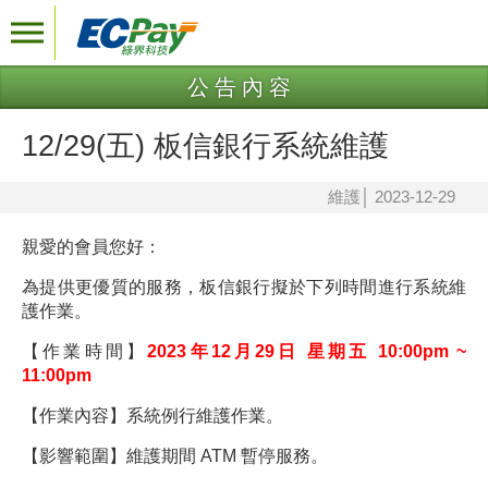
公告內容
12/29(五) 板信銀行系統維護
維護
│
2023-12-29
親愛的會員您好：
為提供更優質的服務，板信銀行擬於下列時間進行系統維
護作業。
【作業時間】
2023年12月29日 星期五 10:00pm ~
11:00pm
【作業內容】系統例行維護作業。
【影響範圍】維護期間 ATM 暫停服務。