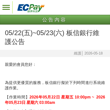
公告內容
05/22(五)~05/23(六) 板信銀行維
護公告
維護
│
2026-05-18
親愛的會員您好：
為提供更優質的服務，板信銀行擬於下列時間進行系統維
護作業。
【作業時間】
2026年05月22日 星期五 10:00pm ~ 2026
年05月23日 星期六 03:00am