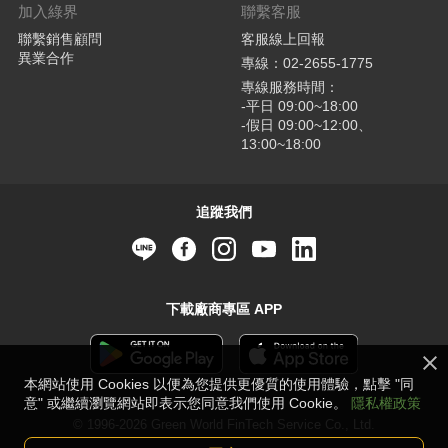
加入綠界
聯繫客服
聯繫銷售顧問
客服線上回報
異業合作
專線：02-2655-1775
專線服務時間：
-平日 09:00~18:00
-假日 09:00~12:00、
13:00~18:00
追蹤我們
下載廠商專區 APP
本網站使用 Cookies 以便為您提供更優質的使用體驗，點擊 "同
意" 或繼續瀏覽網站即表示您同意我們使用 Cookie。
隱私權政策
© 1996-2026 Green World FinTech Service Co., Ltd.