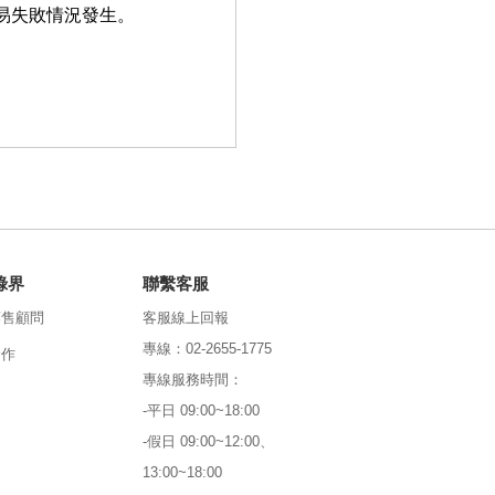
交易失敗情況發生。
綠界
聯繫客服
銷售顧問
客服線上回報
專線：02-2655-1775
合作
專線服務時間：
-平日 09:00~18:00
-假日 09:00~12:00、
13:00~18:00