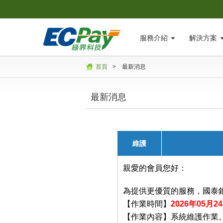
服務介紹
解決方案
首頁
>
最新消息
最新消息
維護
親愛的會員您好：
為提供更優質的服務，國泰
【作業時間】
2026年05月24
【作業內容】系統維護作業